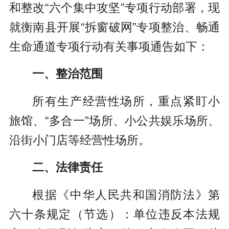
和整改“六个集中攻坚”专项行动部署，现
就衡南县开展“拆窗破网”专项整治、畅通
生命通道专项行动有关事项通告如下：
一、整治范围
所有生产经营性场所，重点紧盯小
旅馆、“多合一”场所、小公共娱乐场所、
沿街小门店等经营性场所。
二、法律责任
根据《中华人民共和国消防法》第
六十条规定（节选）：单位违反本法规