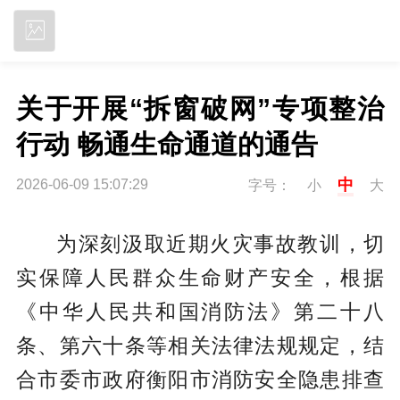
立即下载
关于开展“拆窗破网”专项整治
行动 畅通生命通道的通告
中
2026-06-09 15:07:29
字号：
小
大
为深刻汲取近期火灾事故教训，切
实保障人民群众生命财产安全，根据
《中华人民共和国消防法》第二十八
条、第六十条等相关法律法规规定，结
合市委市政府衡阳市消防安全隐患排查